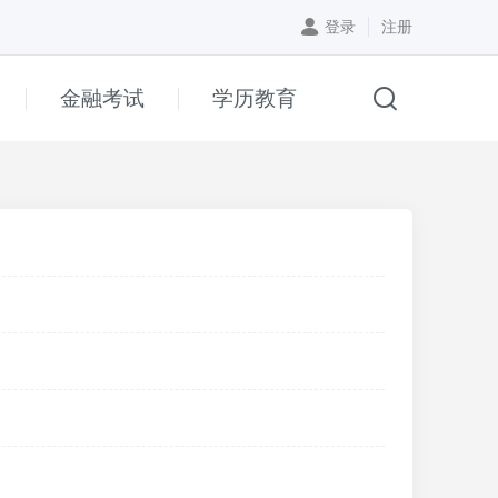
登录
注册
金融考试
学历教育