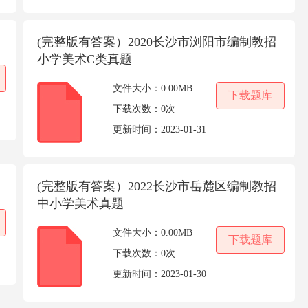
(完整版有答案）2020长沙市浏阳市编制教招
小学美术C类真题
文件大小：
0.00MB
下载题库
下载次数：
0次
更新时间：
2023-01-31
(完整版有答案）2022长沙市岳麓区编制教招
中小学美术真题
文件大小：
0.00MB
下载题库
下载次数：
0次
更新时间：
2023-01-30