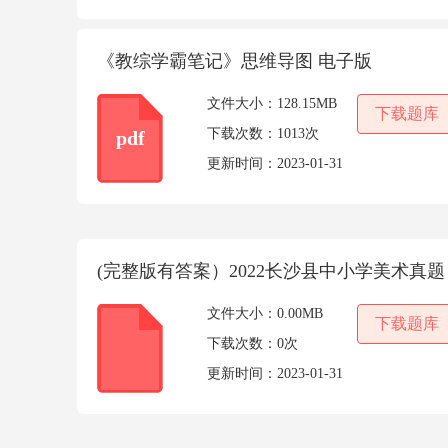
《教综学霸笔记》思维导图 电子版
文件大小：
128.15MB
下载题库
下载次数：
1013次
pdf
更新时间：
2023-01-31
(完整版有答案）2022长沙县中小学美术真题
文件大小：
0.00MB
下载题库
下载次数：
0次
更新时间：
2023-01-31