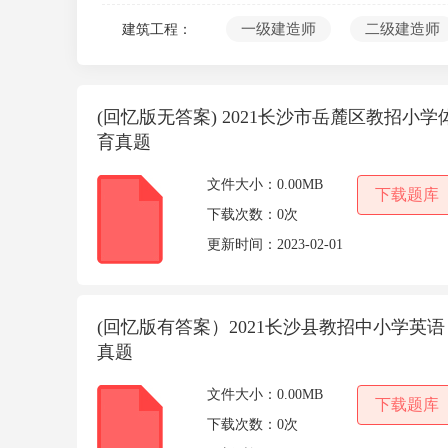
10
一级建造师
二级建造师
建筑工程：
(回忆版无答案) 2021长沙市岳麓区教招小学
育真题
文件大小：
0.00MB
下载题库
下载次数：
0次
更新时间：
2023-02-01
(回忆版有答案）2021长沙县教招中小学英语
真题
文件大小：
0.00MB
下载题库
下载次数：
0次