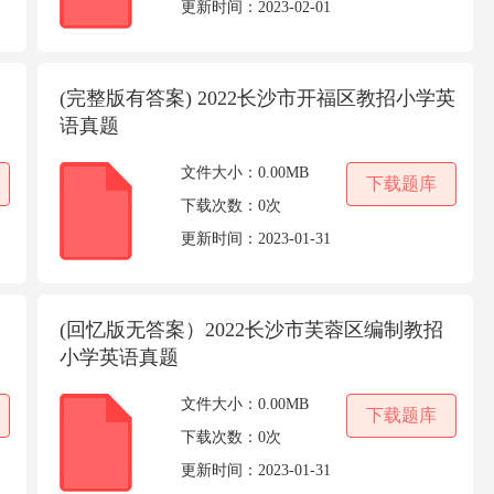
更新时间：
2023-02-01
(完整版有答案) 2022长沙市开福区教招小学英
语真题
文件大小：
0.00MB
下载题库
下载次数：
0次
更新时间：
2023-01-31
(回忆版无答案）2022长沙市芙蓉区编制教招
小学英语真题
文件大小：
0.00MB
下载题库
下载次数：
0次
更新时间：
2023-01-31