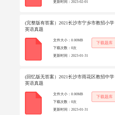
更新时间：
2023-02-01
(完整版有答案）2021长沙市宁乡市教招小学
英语真题
文件大小：
0.00MB
下载题库
下载次数：
0次
更新时间：
2023-01-31
(回忆版无答案）2021长沙市雨花区教招中学
英语真题
文件大小：
0.00MB
下载题库
下载次数：
0次
更新时间：
2023-01-31