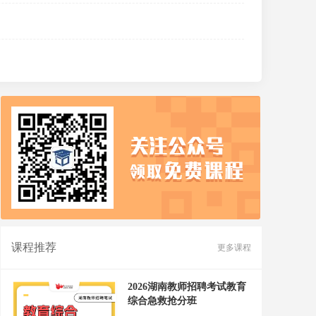
课程推荐
更多课程
2026湖南教师招聘考试教育
综合急救抢分班