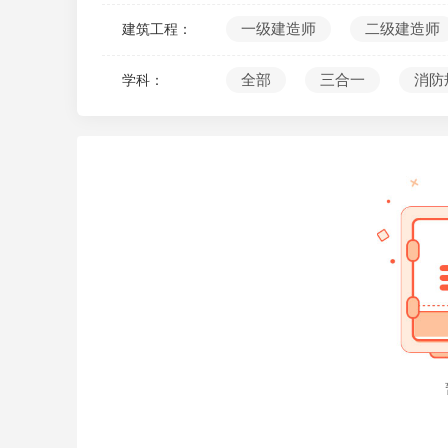
10
一级建造师
二级建造师
建筑工程：
全部
三合一
消防
学科：