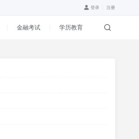
登录
注册
金融考试
学历教育