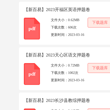
【新百易】2023开福区英语押题卷
文件大小：
0.62MB
下载题库
下载次数：
606次
pdf
更新时间：
2023-03-16
【新百易】2023天心区语文押题卷
文件大小：
0.72MB
下载题库
下载次数：
1002次
pdf
更新时间：
2023-03-16
【新百易】2023长沙县教综押题卷