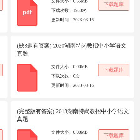
文件大小：
0.55MB
下载题库
下载次数：
1958次
pdf
更新时间：
2023-03-16
(缺3题有答案) 2020湖南特岗教招中小学语文
真题
文件大小：
0.00MB
下载题库
下载次数：
0次
更新时间：
2023-03-16
(完整版有答案) 2018湖南特岗教招中小学语文
真题
文件大小：
0.00MB
下载题库