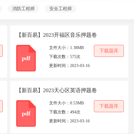
考编第一课
消防工程师
安全工程师
【新百易】2023开福区音乐押题卷
文件大小：
1.38MB
下载题库
下载次数：
575次
pdf
更新时间：
2023-03-16
【新百易】2023天心区英语押题卷
文件大小：
0.53MB
下载题库
下载次数：
494次
pdf
更新时间：
2023-03-16