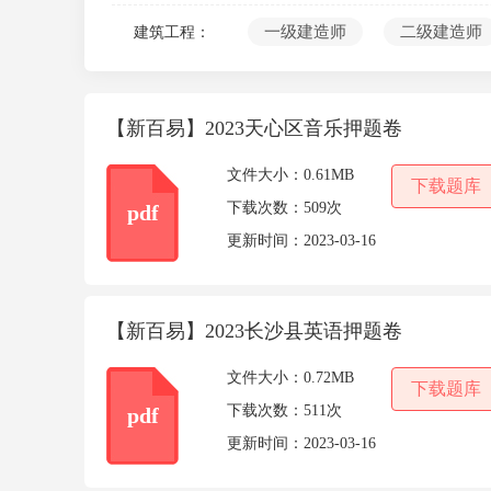
10
一级建造师
二级建造师
建筑工程：
【新百易】2023天心区音乐押题卷
文件大小：
0.61MB
下载题库
下载次数：
509次
pdf
更新时间：
2023-03-16
【新百易】2023长沙县英语押题卷
文件大小：
0.72MB
下载题库
下载次数：
511次
pdf
更新时间：
2023-03-16