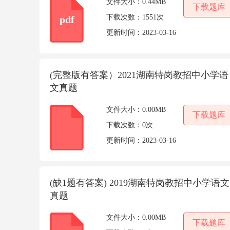
文件大小：
0.44MB
下载题库
下载次数：
1551次
pdf
更新时间：
2023-03-16
(完整版有答案）2021湖南特岗教招中小学语
文真题
文件大小：
0.00MB
下载题库
下载次数：
0次
更新时间：
2023-03-16
(缺1题有答案) 2019湖南特岗教招中小学语文
真题
文件大小：
0.00MB
下载题库