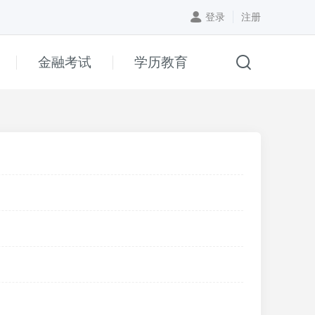
登录
注册
金融考试
学历教育