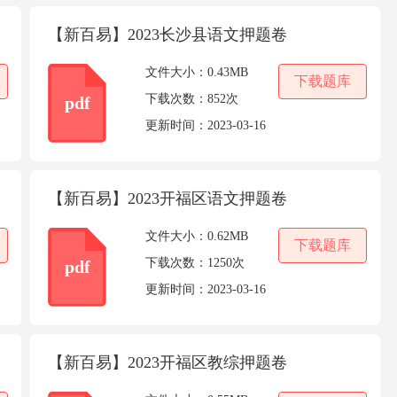
【新百易】2023长沙县语文押题卷
文件大小：
0.43MB
下载题库
下载次数：
852次
pdf
更新时间：
2023-03-16
【新百易】2023开福区语文押题卷
文件大小：
0.62MB
下载题库
下载次数：
1250次
pdf
更新时间：
2023-03-16
【新百易】2023开福区教综押题卷