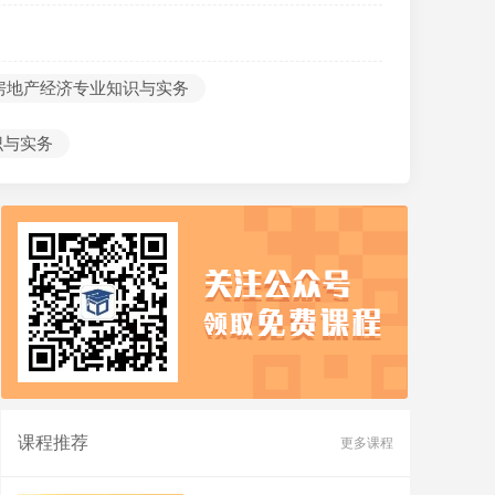
房地产经济专业知识与实务
识与实务
课程推荐
更多课程