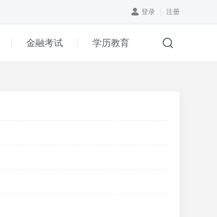
登录
注册
金融考试
学历教育