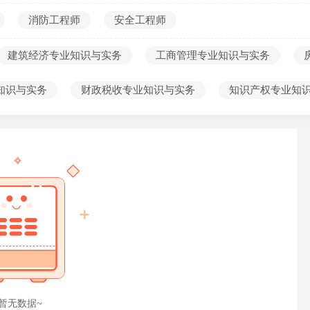
考编第一课
消防工程师
安全工程师
建筑经济专业知识与实务
工商管理专业知识与实务
知识与实务
财政税收专业知识与实务
知识产权专业知
暂无数据~