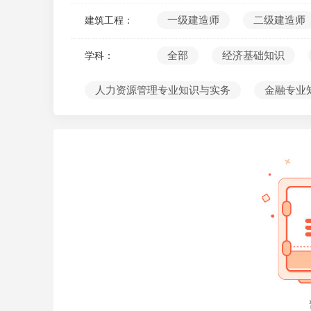
10
一级建造师
二级建造师
建筑工程：
全部
经济基础知识
学科：
人力资源管理专业知识与实务
金融专业