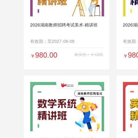
10
2026湖南教师招聘考试美术-精讲班
2026
有效期：至2027-08-08
有效期：至
980.00
98
单买价：￥1225
￥
￥