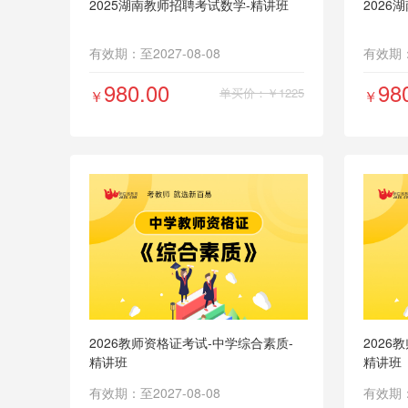
2025湖南教师招聘考试数学-精讲班
2026
有效期：至2027-08-08
有效期：至
980.00
98
单买价：￥1225
￥
￥
2026教师资格证考试-中学综合素质-
2026
精讲班
精讲班
有效期：至2027-08-08
有效期：至