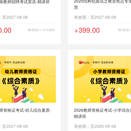
2025结构化面试之教育热点专
湖南教师招聘考试英语-精讲班
营
2027-08-08
有效期：至2027-08-08
0.00
399.00
单买价：￥1225
单买价：
￥
教师资格证考试-幼儿综合素质-
2026教师资格证考试-小学综合
精讲班
2027-08-08
有效期：至2026-09-08