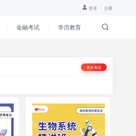
登录
注册
金融考试
学历教育
更多考试