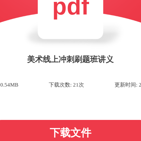
pdf
美术线上冲刺刷题班讲义
0.54MB
下载次数: 21次
更新时间: 20
下载文件