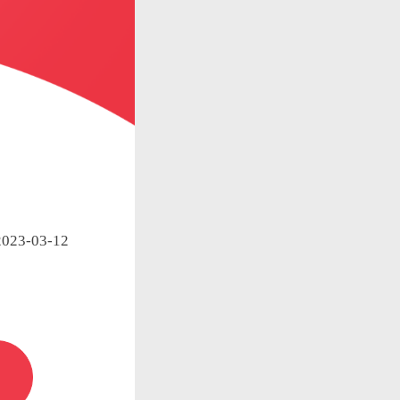
23-03-12