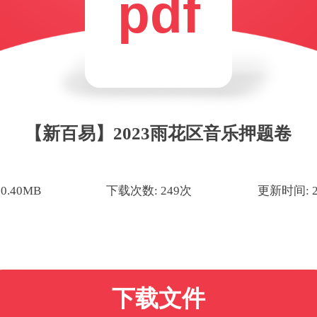
pdf
【新百易】2023雨花区音乐押题卷
0.40MB
下载次数: 249次
更新时间: 20
下载文件