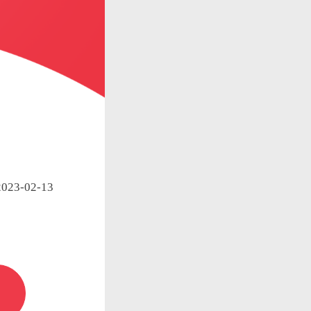
23-02-13